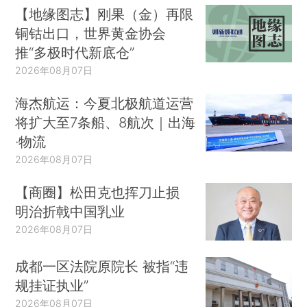
【地缘图志】刚果（金）再限
铜钴出口，世界黄金协会
推“多极时代新底仓”
2026年08月07日
海杰航运：今夏北极航道运营
将扩大至7条船、8航次｜出海
·物流
2026年08月07日
【商圈】松田克也挥刀止损
明治折戟中国乳业
2026年08月07日
成都一区法院原院长 被指“违
规挂证执业”
2026年08月07日