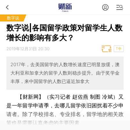
数字说
数字说|各国留学政策对留学生人数
增长的影响有多大？
2019年12月31日 20:30
T中
2017年，去美国留学的人数增长速度已明显放缓，澳
大利亚和加拿大的留学人数则稳步提升。由于奖学金
丰厚，来中国留学的人数已逼近加拿大
【财新网】（实习记者 赵佐燕 制图 冷斌）
又
是一年留学申请季，去哪儿留学依旧困扰着不少申
请者。除了学校排名、专业排名，留学地的相关政
策也是需要认真考虑的主要因素。