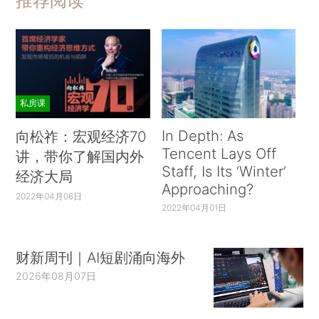
推荐阅读
私房课
In Depth: As
向松祚：宏观经济70
Tencent Lays Off
讲，带你了解国内外
Staff, Is Its ‘Winter’
经济大局
Approaching?
2022年04月06日
2022年04月01日
财新周刊｜AI短剧涌向海外
2026年08月07日