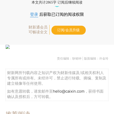
本文共计2865字 订阅后继续阅读
登录
后获取已订阅的阅读权限
财新通会员
订阅/会员升级
可畅读全文
责任编辑：耿铭钟 | 版面编辑：许金玲
财新网所刊载内容之知识产权为财新传媒及/或相关权利人
专属所有或持有。未经许可，禁止进行转载、摘编、复制及
建立镜像等任何使用。
如有意愿转载，请发邮件至
hello@caixin.com
，获得书面
确认及授权后，方可转载。