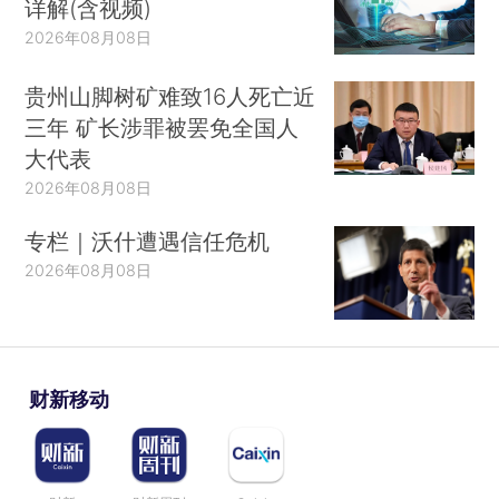
详解(含视频)
2026年08月08日
贵州山脚树矿难致16人死亡近
三年 矿长涉罪被罢免全国人
大代表
2026年08月08日
专栏｜沃什遭遇信任危机
2026年08月08日
财新移动