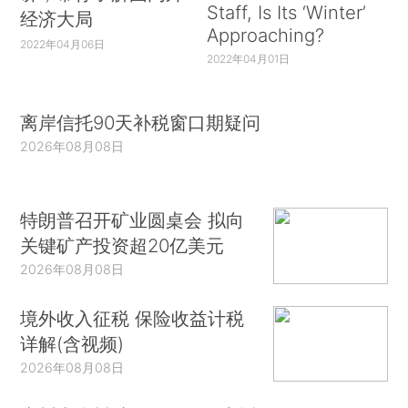
Staff, Is Its ‘Winter’
经济大局
Approaching?
2022年04月06日
2022年04月01日
离岸信托90天补税窗口期疑问
2026年08月08日
特朗普召开矿业圆桌会 拟向
关键矿产投资超20亿美元
2026年08月08日
境外收入征税 保险收益计税
详解(含视频)
2026年08月08日