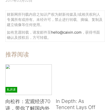
2017年03月02日
财新网所刊载内容之知识产权为财新传媒及/或相关权利人
专属所有或持有。未经许可，禁止进行转载、摘编、复制及
建立镜像等任何使用。
如有意愿转载，请发邮件至
hello@caixin.com
，获得书面
确认及授权后，方可转载。
推荐阅读
私房课
In Depth: As
向松祚：宏观经济70
Tencent Lays Off
讲，带你了解国内外