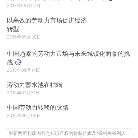
2017年08月07日
以高效的劳动力市场促进经济
转型
2015年09月30日
中国趋紧的劳动力市场与未来城镇化面临的挑
战
2015年09月14日
劳动力蓄水池在枯竭
2015年07月31日
中国劳动力转移的脉胳
2015年06月05日
财新网所刊载内容之知识产权为财新传媒及/或相关权利人