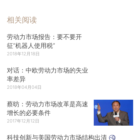
相关阅读
劳动力市场报告：要不要开
征“机器人使用税”
2018年12月18日
对话：中欧劳动力市场的失业
率差异
2018年04月04日
蔡昉：劳动力市场改革是高速
增长的必要条件
2017年12月12日
科技创新与美国劳动力市场结构出清