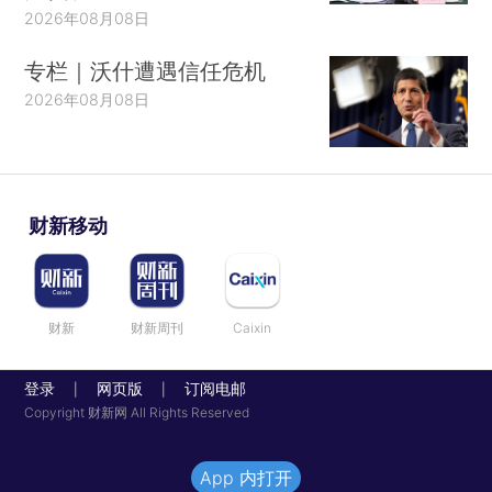
2026年08月08日
专栏｜沃什遭遇信任危机
2026年08月08日
财新移动
财新
财新周刊
Caixin
登录
网页版
订阅电邮
|
|
Copyright 财新网 All Rights Reserved
App 内打开