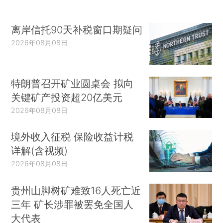
离岸信托90天补税窗口期疑问
2026年08月08日
特朗普召开矿业圆桌会 拟向
关键矿产投资超20亿美元
2026年08月08日
境外收入征税 保险收益计税
详解(含视频)
2026年08月08日
贵州山脚树矿难致16人死亡近
三年 矿长涉罪被罢免全国人
大代表