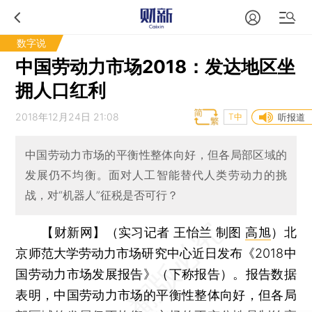
数字说
中国劳动力市场2018：发达地区坐
拥人口红利
2018年12月24日 21:08
T中
听报道
中国劳动力市场的平衡性整体向好，但各局部区域的
发展仍不均衡。面对人工智能替代人类劳动力的挑
战，对“机器人”征税是否可行？
【财新网】（实习记者 王怡兰 制图
高旭
）
北
京师范大学劳动力市场研究中心近日发布《2018中
国劳动力市场发展报告》（下称报告）。报告数据
表明，中国劳动力市场的平衡性整体向好，但各局