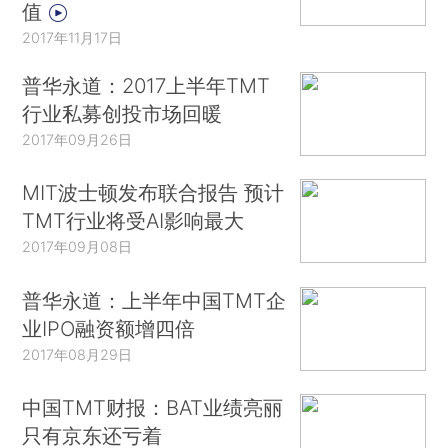
值
2017年11月17日
普华永道：2017上半年TMT
行业私募创投市场回暖
2017年09月26日
MIT波士顿发布联合报告 预计
TMT行业将受AI影响最大
2017年09月08日
普华永道：上半年中国TMT企
业IPO融资额增四倍
2017年08月29日
中国TMT财报：BAT业绩亮丽
只有京东还亏着