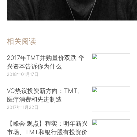
相关阅读
2017年TMT并购量价双跌 华
兴资本告诉你为什么
2018年01月17日
VC热议投资新方向：TMT、
医疗消费和先进制造
2017年11月22日
【峰会·观点】程实：明年新兴
市场、TMT和银行股有投资价