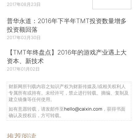
2017年08月23日
普华永道：2016年下半年TMT投资数量增多
投资额回落
2017年03月30日
【TMT年终盘点】2016年的游戏产业遇上大
资本、新技术
2017年01月02日
财新网所刊载内容之知识产权为财新传媒及/或相关权利人
专属所有或持有。未经许可，禁止进行转载、摘编、复制及
建立镜像等任何使用。
如有意愿转载，请发邮件至
hello@caixin.com
，获得书面
确认及授权后，方可转载。
推荐阅读