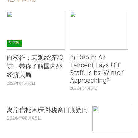
私房课
In Depth: As
向松祚：宏观经济70
Tencent Lays Off
讲，带你了解国内外
Staff, Is Its ‘Winter’
经济大局
Approaching?
2022年04月06日
2022年04月01日
离岸信托90天补税窗口期疑问
2026年08月08日