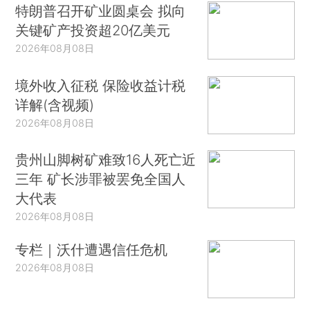
特朗普召开矿业圆桌会 拟向
关键矿产投资超20亿美元
2026年08月08日
境外收入征税 保险收益计税
详解(含视频)
2026年08月08日
贵州山脚树矿难致16人死亡近
三年 矿长涉罪被罢免全国人
大代表
2026年08月08日
专栏｜沃什遭遇信任危机
2026年08月08日