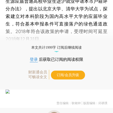
生源应届普通高校毕业生进沪就业申请本市户籍评
分办法》，提出以北京大学、清华大学为试点，探
索建立对本科阶段为国内高水平大学的应届毕业
生，符合基本申报条件可直接落户的绿色通道政
策。2018年符合该政策的申请，受理时间可延至
2018年12月31日。
本文共计1999字 订阅后继续阅读
登录
后获取已订阅的阅读权限
财新通会员
订阅/会员升级
可畅读全文
责任编辑：耿铭钟 | 版面编辑：邱祺璞