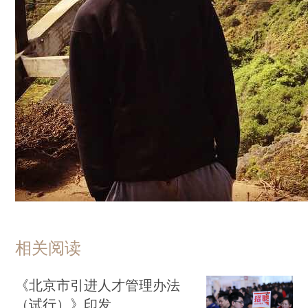
相关阅读
《北京市引进人才管理办法
（试行）》印发