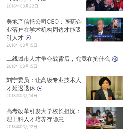
2018年03月22日
美地产信托公司CEO：医药企
业落户在学术机构周边才能吸
引人才
2018年03月15日
二线城市人才争夺战背后，究竟在抢什么
2018年03月15日
刘宁委员：让高级专业技术人
才延迟退休
2018年03月14日
高考改革引发大学校长担忧：
理工科人才培养存隐患
2018年03月12日