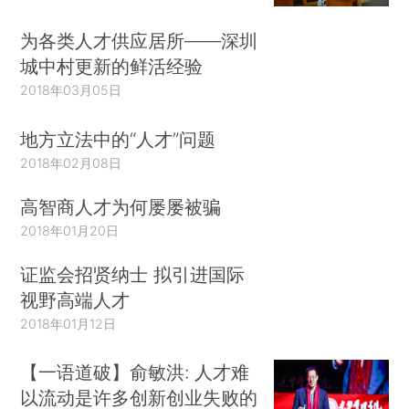
为各类人才供应居所——深圳
城中村更新的鲜活经验
2018年03月05日
地方立法中的“人才”问题
2018年02月08日
高智商人才为何屡屡被骗
2018年01月20日
证监会招贤纳士 拟引进国际
视野高端人才
2018年01月12日
【一语道破】俞敏洪: 人才难
以流动是许多创新创业失败的