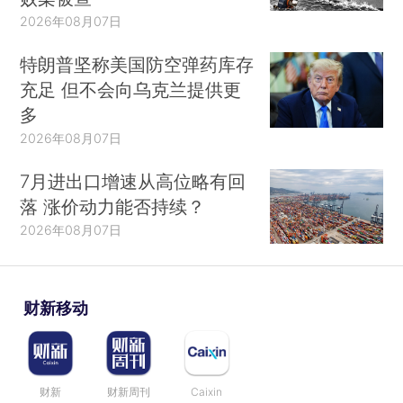
2026年08月07日
特朗普坚称美国防空弹药库存
充足 但不会向乌克兰提供更
多
2026年08月07日
7月进出口增速从高位略有回
落 涨价动力能否持续？
2026年08月07日
财新移动
财新
财新周刊
Caixin