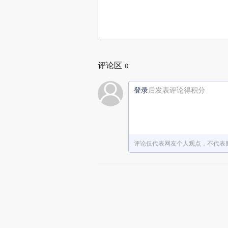
评论区
0
登录
后发表评论得积分
评论仅代表网友个人观点，不代表