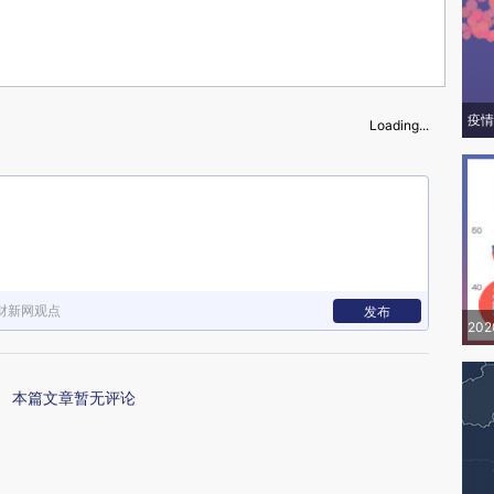
疫情
Loading...
财新网观点
发布
20
本篇文章暂无评论