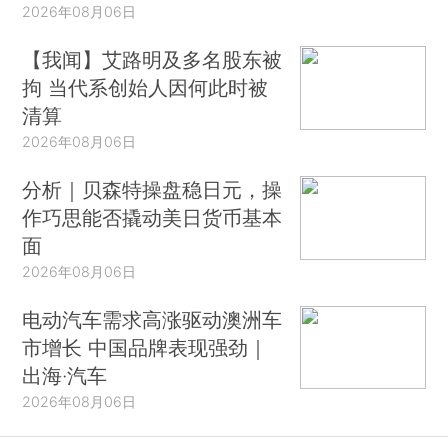
2026年08月06日
【我闻】艾路明及多名股东被
拘 当代系创始人因何此时被
清算
2026年08月06日
分析｜贝森特操盘稳日元，操
作巧思能否撬动美日货币基本
面
2026年08月06日
电动汽车需求高涨驱动澳洲车
市增长 中国品牌表现强劲｜
出海·汽车
2026年08月06日