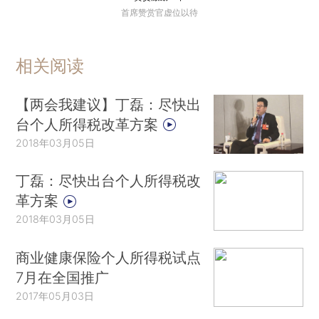
首席赞赏官虚位以待
相关阅读
【两会我建议】丁磊：尽快出
台个人所得税改革方案
2018年03月05日
丁磊：尽快出台个人所得税改
革方案
2018年03月05日
商业健康保险个人所得税试点
7月在全国推广
2017年05月03日