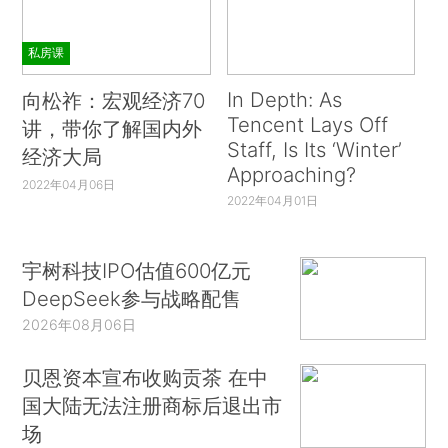
私房课
In Depth: As
向松祚：宏观经济70
Tencent Lays Off
讲，带你了解国内外
Staff, Is Its ‘Winter’
经济大局
Approaching?
2022年04月06日
2022年04月01日
宇树科技IPO估值600亿元
DeepSeek参与战略配售
2026年08月06日
贝恩资本宣布收购贡茶 在中
国大陆无法注册商标后退出市
场