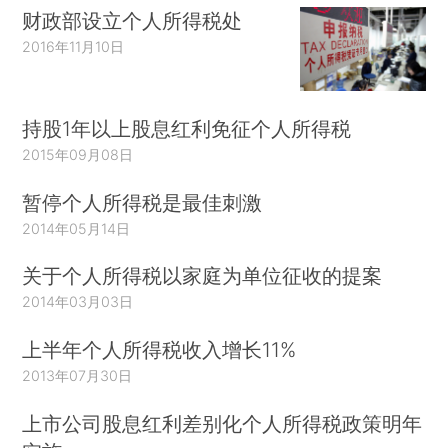
财政部设立个人所得税处
2016年11月10日
持股1年以上股息红利免征个人所得税
2015年09月08日
暂停个人所得税是最佳刺激
2014年05月14日
关于个人所得税以家庭为单位征收的提案
2014年03月03日
上半年个人所得税收入增长11%
2013年07月30日
上市公司股息红利差别化个人所得税政策明年