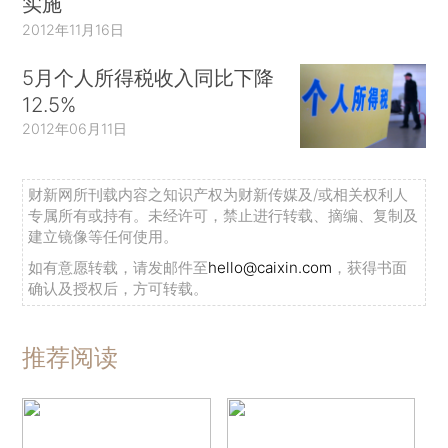
实施
2012年11月16日
5月个人所得税收入同比下降
12.5%
2012年06月11日
财新网所刊载内容之知识产权为财新传媒及/或相关权利人
专属所有或持有。未经许可，禁止进行转载、摘编、复制及
建立镜像等任何使用。
如有意愿转载，请发邮件至
hello@caixin.com
，获得书面
确认及授权后，方可转载。
推荐阅读