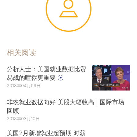
相关阅读
分析人士：美国就业数据比贸
易战的喧嚣更重要
2018年04月09日
非农就业数据向好 美股大幅收高 | 国际市场
回顾
2018年03月10日
美国2月新增就业超预期 时薪