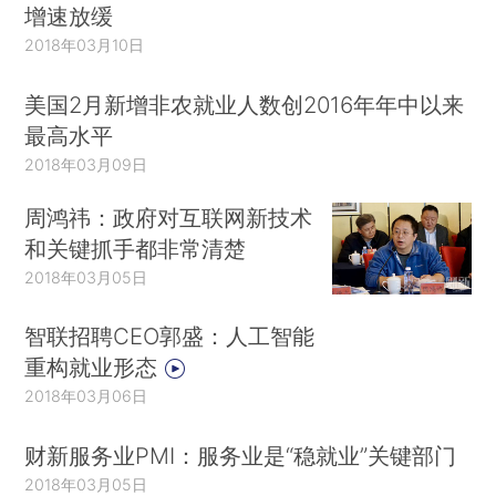
增速放缓
2018年03月10日
美国2月新增非农就业人数创2016年年中以来
最高水平
2018年03月09日
周鸿祎：政府对互联网新技术
和关键抓手都非常清楚
2018年03月05日
智联招聘CEO郭盛：人工智能
重构就业形态
2018年03月06日
财新服务业PMI：服务业是“稳就业”关键部门
2018年03月05日