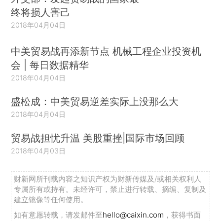
终将损人害己
2018年04月04日
中美贸易战再添新节点 机械工程企业投资机
会 | 每日数据精华
2018年04月04日
盛松成：中美贸易逆差实际上没那么大
2018年04月04日
贸易战担忧升温 美股重挫|国际市场回顾
2018年04月03日
财新网所刊载内容之知识产权为财新传媒及/或相关权利人
专属所有或持有。未经许可，禁止进行转载、摘编、复制及
建立镜像等任何使用。
如有意愿转载，请发邮件至
hello@caixin.com
，获得书面