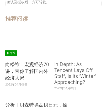
确认及授权后，方可转载。
推荐阅读
私房课
In Depth: As
向松祚：宏观经济70
Tencent Lays Off
讲，带你了解国内外
Staff, Is Its ‘Winter’
经济大局
Approaching?
2022年04月06日
2022年04月01日
分析｜贝森特操盘稳日元，操