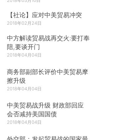
2018年03月10日
【社论】应对中美贸易冲突
2018年02月24日
中方解读贸易战再交火:要打奉
陪,要谈开门
2018年04月04日
商务部副部长评价中美贸易摩
擦升级
2018年04月04日
中美贸易战升级 财政部回应
会否减持美国国债
2018年04月04日
外交部：发起贸易战的国家最