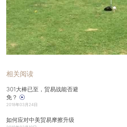
相关阅读
301大棒已至，贸易战能否避
免？
2018年03月24日
如何应对中美贸易摩擦升级