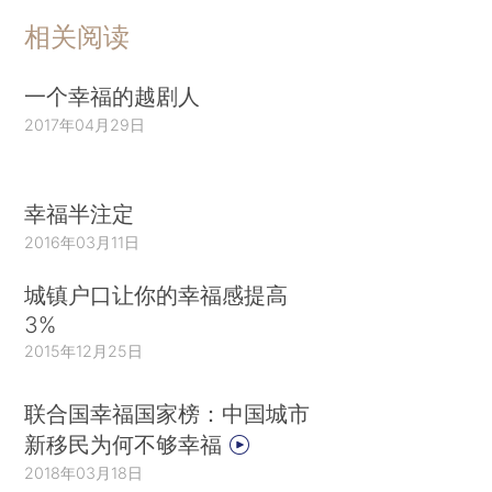
相关阅读
一个幸福的越剧人
2017年04月29日
幸福半注定
2016年03月11日
城镇户口让你的幸福感提高
3%
2015年12月25日
联合国幸福国家榜：中国城市
新移民为何不够幸福
2018年03月18日