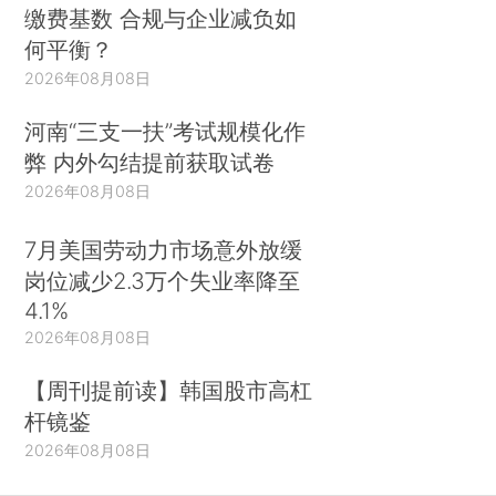
缴费基数 合规与企业减负如
何平衡？
2026年08月08日
河南“三支一扶”考试规模化作
弊 内外勾结提前获取试卷
2026年08月08日
7月美国劳动力市场意外放缓
岗位减少2.3万个失业率降至
4.1%
2026年08月08日
【周刊提前读】韩国股市高杠
杆镜鉴
2026年08月08日