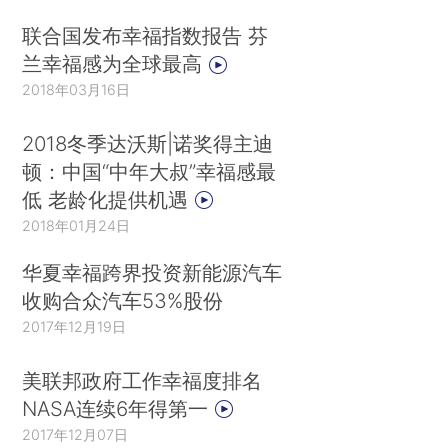
联合国发布幸福指数报告 芬
兰幸福感为全球最高
2018年03月16日
2018冬季达沃斯|诺奖得主迪
顿：中国“中年大叔”幸福感最
低 老龄化提供机遇
2018年01月24日
华夏幸福跨界投资新能源汽车
收购合众汽车53%股份
2017年12月19日
美联邦政府工作幸福度排名
NASA连续6年得第一
2017年12月07日