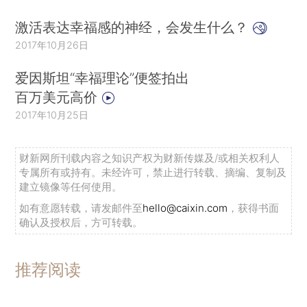
激活表达幸福感的神经，会发生什么？
2017年10月26日
爱因斯坦“幸福理论”便签拍出
百万美元高价
2017年10月25日
财新网所刊载内容之知识产权为财新传媒及/或相关权利人
专属所有或持有。未经许可，禁止进行转载、摘编、复制及
建立镜像等任何使用。
如有意愿转载，请发邮件至
hello@caixin.com
，获得书面
确认及授权后，方可转载。
推荐阅读