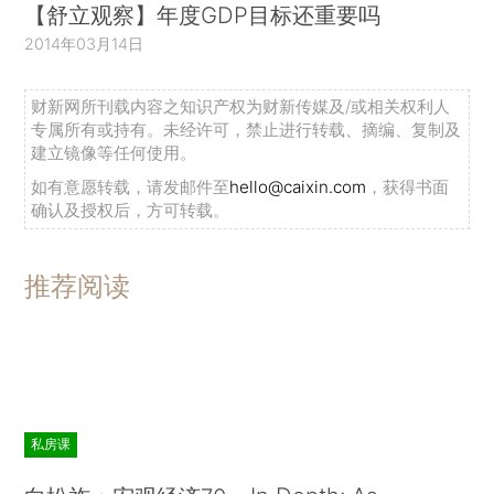
【舒立观察】年度GDP目标还重要吗
2014年03月14日
财新网所刊载内容之知识产权为财新传媒及/或相关权利人
专属所有或持有。未经许可，禁止进行转载、摘编、复制及
建立镜像等任何使用。
如有意愿转载，请发邮件至
hello@caixin.com
，获得书面
确认及授权后，方可转载。
推荐阅读
私房课