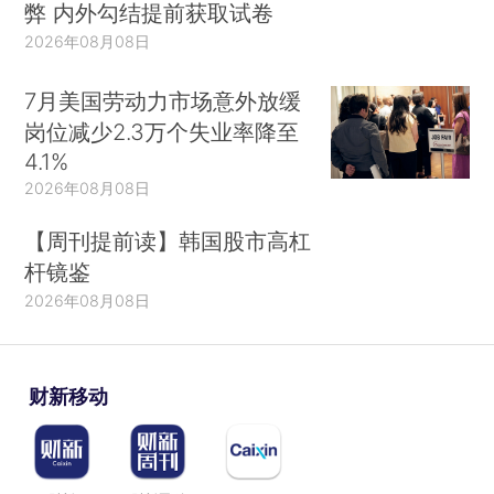
弊 内外勾结提前获取试卷
2026年08月08日
7月美国劳动力市场意外放缓
岗位减少2.3万个失业率降至
4.1%
2026年08月08日
【周刊提前读】韩国股市高杠
杆镜鉴
2026年08月08日
财新移动