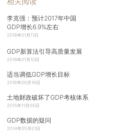
相关阅读
李克强：预计2017年中国
GDP增长6.9%左右
2018年01月11日
GDP新算法引导高质量发展
2018年01月10日
适当调低GDP增长目标
2016年09月16日
土地财政破坏了GDP考核体系
2015年11月05日
GDP数据的疑问
2014年05月01日