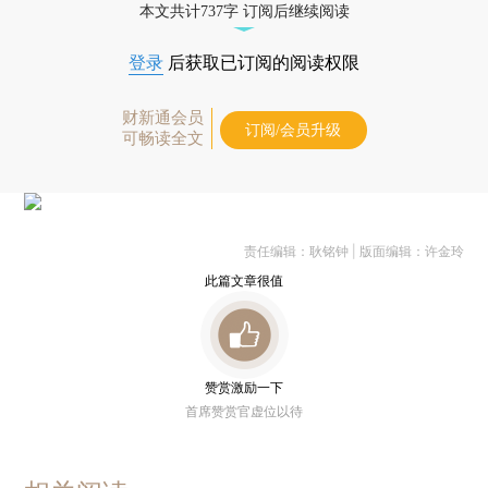
本文共计737字 订阅后继续阅读
登录
后获取已订阅的阅读权限
财新通会员
订阅/会员升级
可畅读全文
责任编辑：耿铭钟 | 版面编辑：许金玲
此篇文章很值
赞赏激励一下
首席赞赏官虚位以待