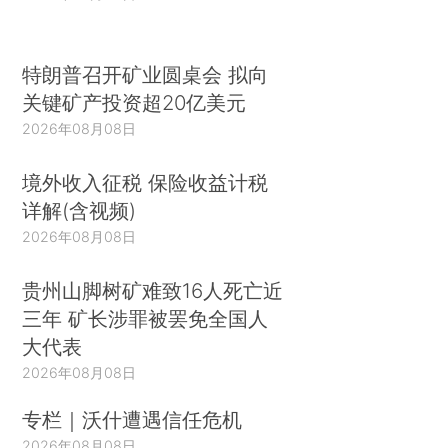
特朗普召开矿业圆桌会 拟向
关键矿产投资超20亿美元
2026年08月08日
境外收入征税 保险收益计税
详解(含视频)
2026年08月08日
贵州山脚树矿难致16人死亡近
三年 矿长涉罪被罢免全国人
大代表
2026年08月08日
专栏｜沃什遭遇信任危机
2026年08月08日