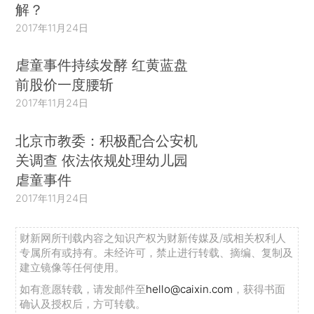
解？
2017年11月24日
虐童事件持续发酵 红黄蓝盘
前股价一度腰斩
2017年11月24日
北京市教委：积极配合公安机
关调查 依法依规处理幼儿园
虐童事件
2017年11月24日
财新网所刊载内容之知识产权为财新传媒及/或相关权利人
专属所有或持有。未经许可，禁止进行转载、摘编、复制及
建立镜像等任何使用。
如有意愿转载，请发邮件至
hello@caixin.com
，获得书面
确认及授权后，方可转载。