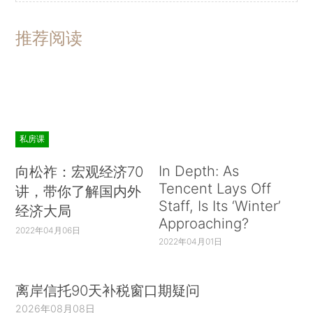
推荐阅读
私房课
In Depth: As
向松祚：宏观经济70
Tencent Lays Off
讲，带你了解国内外
Staff, Is Its ‘Winter’
经济大局
Approaching?
2022年04月06日
2022年04月01日
离岸信托90天补税窗口期疑问
2026年08月08日