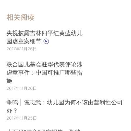
相关阅读
央视披露吉林四平红黄蓝幼儿
园虐童案细节
2017年11月26日
联合国儿基会驻华代表评论涉
虐童事件：中国可推广哪些措
施
2017年11月26日
争鸣 | 陈志武：幼儿园为何不该由营利性公司
办？
2017年11月25日