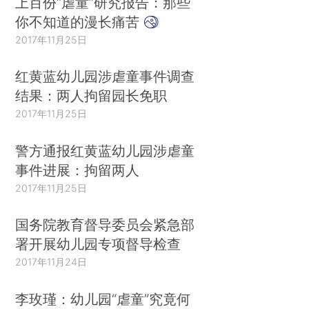
上百份“虐童”研究报告：那些
你不知道的漫长痛苦
2017年11月25日
红黄蓝幼儿园涉虐童事件调查
结果：两人拘留园长免职
2017年11月25日
警方通报红黄蓝幼儿园涉虐童
事件进展：拘留两人
2017年11月25日
国务院教育督导委员会紧急部
署开展幼儿园专项督导检查
2017年11月24日
李玫瑾：幼儿园“虐童”究竟何