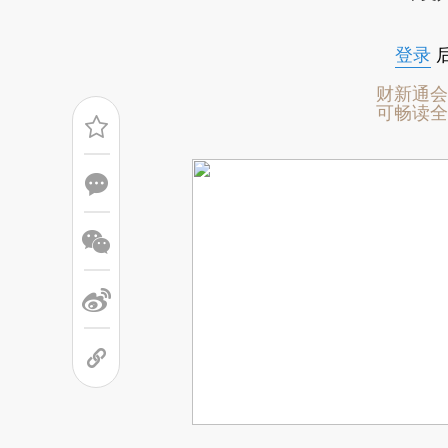
登录
财新通会
可畅读全