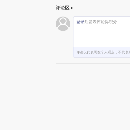
评论区
0
登录
后发表评论得积分
评论仅代表网友个人观点，不代表