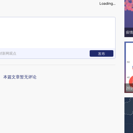
Loading...
疫情
财新网观点
发布
本篇文章暂无评论
20