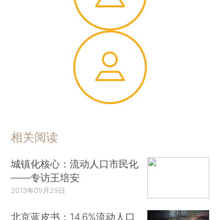
相关阅读
城镇化核心：流动人口市民化
——专访王培安
2013年09月29日
北京蓝皮书：14.6%流动人口