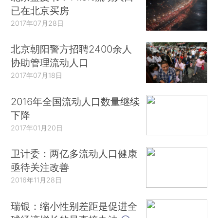
已在北京买房
2017年07月28日
北京朝阳警方招聘2400余人
协助管理流动人口
2017年07月18日
2016年全国流动人口数量继续
下降
2017年01月20日
卫计委：两亿多流动人口健康
亟待关注改善
2016年11月28日
瑞银：缩小性别差距是促进全