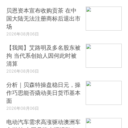
贝恩资本宣布收购贡茶 在中
国大陆无法注册商标后退出市
场
2026年08月06日
【我闻】艾路明及多名股东被
拘 当代系创始人因何此时被
清算
2026年08月06日
分析｜贝森特操盘稳日元，操
作巧思能否撬动美日货币基本
面
2026年08月06日
电动汽车需求高涨驱动澳洲车