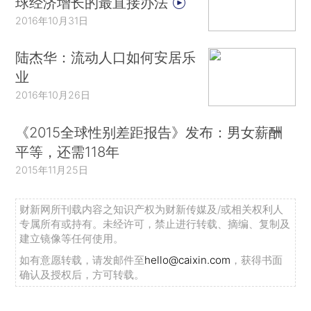
球经济增长的最直接办法
2016年10月31日
陆杰华：流动人口如何安居乐
业
2016年10月26日
《2015全球性别差距报告》发布：男女薪酬
平等，还需118年
2015年11月25日
财新网所刊载内容之知识产权为财新传媒及/或相关权利人
专属所有或持有。未经许可，禁止进行转载、摘编、复制及
建立镜像等任何使用。
如有意愿转载，请发邮件至
hello@caixin.com
，获得书面
确认及授权后，方可转载。