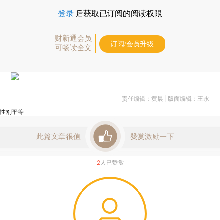
登录
后获取已订阅的阅读权限
财新通会员
订阅/会员升级
可畅读全文
责任编辑：黄晨 | 版面编辑：王永
性别平等
此篇文章很值
赞赏激励一下
2
人已赞赏