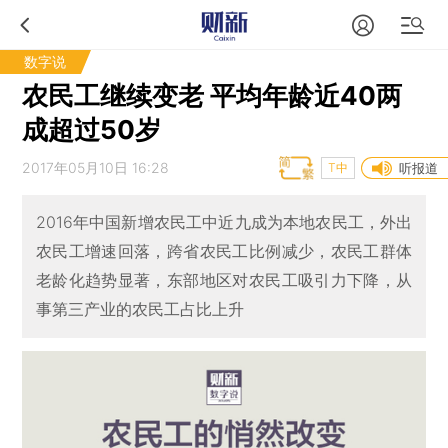
数字说
农民工继续变老 平均年龄近40两
成超过50岁
2017年05月10日 16:28
T中
听报道
2016年中国新增农民工中近九成为本地农民工，外出
农民工增速回落，跨省农民工比例减少，农民工群体
老龄化趋势显著，东部地区对农民工吸引力下降，从
事第三产业的农民工占比上升