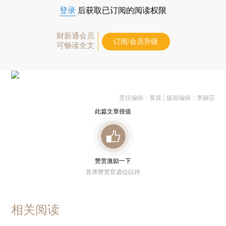
登录
后获取已订阅的阅读权限
财新通会员
订阅/会员升级
可畅读全文
责任编辑：黄晨 | 版面编辑：李丽莎
此篇文章很值
赞赏激励一下
首席赞赏官虚位以待
相关阅读