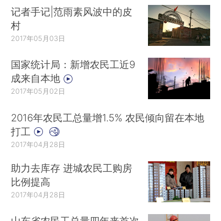
记者手记|范雨素风波中的皮
村
2017年05月03日
国家统计局：新增农民工近9
成来自本地
2017年05月02日
2016年农民工总量增1.5% 农民倾向留在本地
打工
2017年04月28日
助力去库存 进城农民工购房
比例提高
2017年04月28日
山东省农民工总量四年来首次