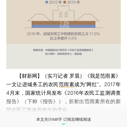
【财新网】（实习记者 罗晨）
《我是范雨素》
一文让进城务工的农民
范雨素
成为“网红”。2017年
4月末，国家统计局发布《2016年农民工监测调查
报告》（下称《报告》），折射出范雨素所在的新
型
农民工
群体所发生的变化。
本文共计848字 订阅后继续阅读