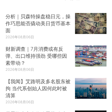
分析｜贝森特操盘稳日元，操
作巧思能否撬动美日货币基本
面
2026年08月06日
财新调查｜7月消费或有反
弹、出口维持强劲 受哪些因
素带动？
2026年08月06日
【我闻】艾路明及多名股东被
拘 当代系创始人因何此时被
清算
2026年08月06日