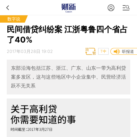
数字说
民间借贷纠纷案 江浙粤鲁四个省占
了40%
2017年03月28日 19:02
T中
听报道
东部沿海包括江苏、浙江、广东、山东一带为高利贷
案多发区，这与这些地区中小企业集中、民营经济活
跃不无关系