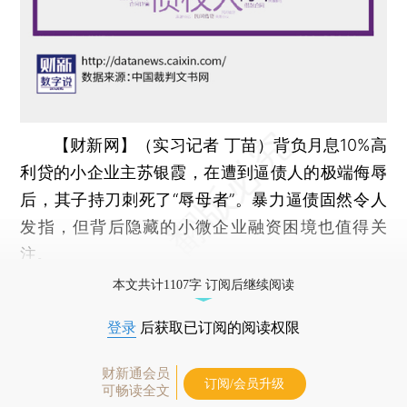
【财新网】（实习记者 丁苗）
背负月息10%高
利贷的小企业主苏银霞，在遭到逼债人的极端侮辱
后，其子持刀刺死了“辱母者”。暴力逼债固然令人
发指，但背后隐藏的小微企业融资困境也值得关
注。
本文共计1107字 订阅后继续阅读
登录
后获取已订阅的阅读权限
财新通会员
订阅/会员升级
可畅读全文