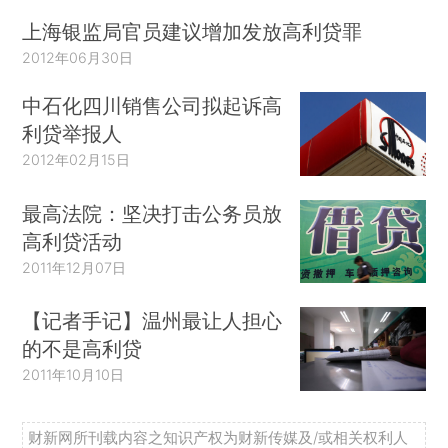
上海银监局官员建议增加发放高利贷罪
2012年06月30日
中石化四川销售公司拟起诉高
利贷举报人
2012年02月15日
最高法院：坚决打击公务员放
高利贷活动
2011年12月07日
【记者手记】温州最让人担心
的不是高利贷
2011年10月10日
财新网所刊载内容之知识产权为财新传媒及/或相关权利人