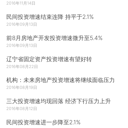
2016年11月14日
民间投资增速结束连降 持平于2.1%
2016年09月13日
前8月房地产开发投资增速微升至5.4%
2016年09月13日
辽宁省固定资产投资增速有望好转
2016年08月22日
机构：未来房地产投资增速将继续面临压力
2016年08月19日
三大投资增速均现回落 经济下行压力上升
2016年08月12日
民间投资增速进一步降至2.1%