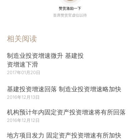
赞赏激励一下
首席赞赏官虚位以待
相关阅读
制造业投资增速微升 基建投
资增速下滑
2017年01月20日
基建投资增速回落 制造业投资增速略加快
2016年12月13日
机构预计年内固定资产投资增速将有所回落
2016年12月12日
地方项目发力 固定资产投资增速有所加快