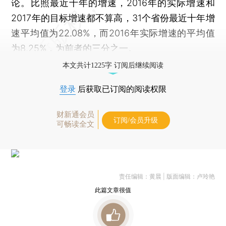
论。比照最近十年的增速，2016年的实际增速和
2017年的目标增速都不算高，31个省份最近十年增
速平均值为22.08%，而2016年实际增速的平均值
为8.25%，为前者的三分之一。
本文共计1225字 订阅后继续阅读
登录
后获取已订阅的阅读权限
财新通会员
订阅/会员升级
可畅读全文
责任编辑：黄晨 | 版面编辑：卢玲艳
此篇文章很值