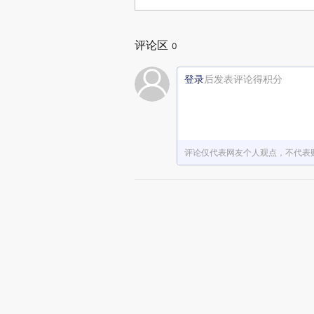
评论区
0
登录
后发表评论得积分
评论仅代表网友个人观点，不代表