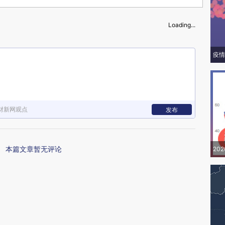
Loading...
疫情
财新网观点
发布
本篇文章暂无评论
20