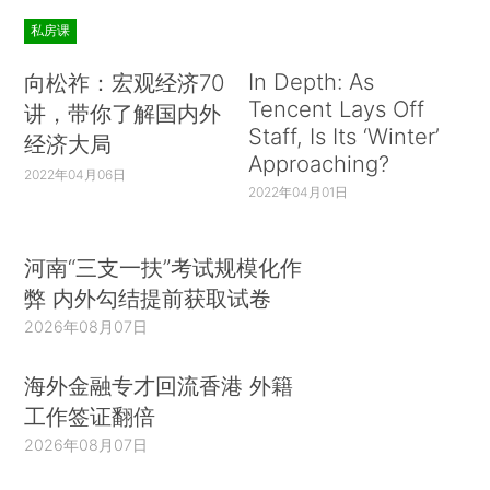
私房课
In Depth: As
向松祚：宏观经济70
Tencent Lays Off
讲，带你了解国内外
Staff, Is Its ‘Winter’
经济大局
Approaching?
2022年04月06日
2022年04月01日
河南“三支一扶”考试规模化作
弊 内外勾结提前获取试卷
2026年08月07日
海外金融专才回流香港 外籍
工作签证翻倍
2026年08月07日