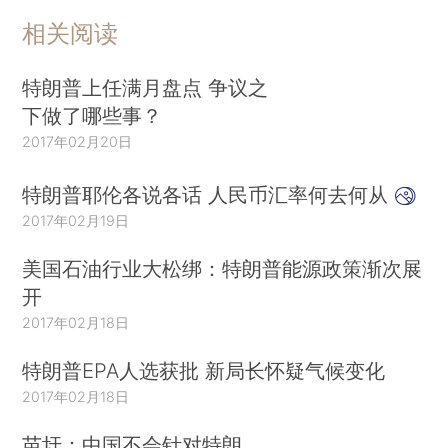
相关阅读
特朗普上任满月盘点 争议之
下做了哪些事？
2017年02月20日
特朗普耶伦各说各话 人民币汇率何去何从
2017年02月19日
美国石油行业大松绑：特朗普能源政策渐次展
开
2017年02月18日
特朗普EPA人选获批 新局长怀疑气候变化
2017年02月18日
苗圩：中国不会针对特朗