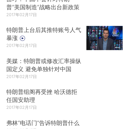
普“美国制造”战略出台新政策
2017年02月17日
特朗普上台后其推特账号人气
暴涨
2017年02月17日
美媒：特朗普或修改汇率操纵
国定义 避免单独针对中国
2017年02月17日
特朗普组阁再受挫 哈沃德拒
任国安助理
2017年02月17日
弗林“电话门”告诉特朗普什么