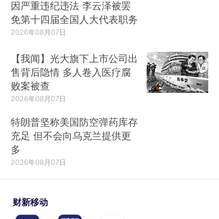
因严重违纪违法 李云泽被罢
免第十四届全国人大代表职务
2026年08月07日
【我闻】光大旗下上市公司出
售背后隐情 多人卷入医疗腐
败案被查
2026年08月07日
特朗普坚称美国防空弹药库存
充足 但不会向乌克兰提供更
多
2026年08月07日
财新移动