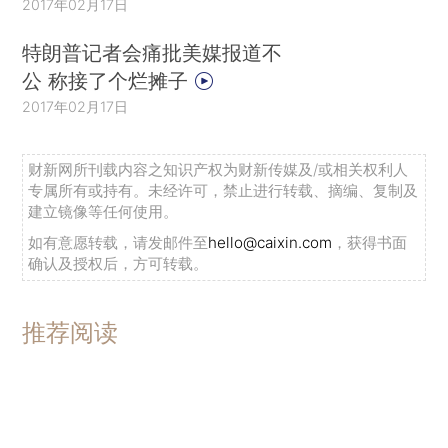
2017年02月17日
特朗普记者会痛批美媒报道不
公 称接了个烂摊子
2017年02月17日
财新网所刊载内容之知识产权为财新传媒及/或相关权利人
专属所有或持有。未经许可，禁止进行转载、摘编、复制及
建立镜像等任何使用。
如有意愿转载，请发邮件至
hello@caixin.com
，获得书面
确认及授权后，方可转载。
推荐阅读