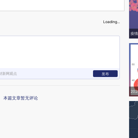
Loading...
疫情
财新网观点
发布
20
本篇文章暂无评论