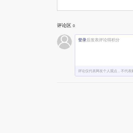
评论区
0
登录
后发表评论得积分
评论仅代表网友个人观点，不代表