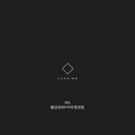
0%
建议在Wi-Fi环境浏览