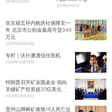
2022年04月06日
2022年04月01日
非京籍五环内购房社保降至一
年 北京市公积金最高可贷340
万元
2026年08月08日
专栏｜沃什遭遇信任危机
2026年08月08日
特朗普召开矿业圆桌会 拟向
关键矿产投资超20亿美元
2026年08月08日
贵州山脚树矿难致16人死亡近