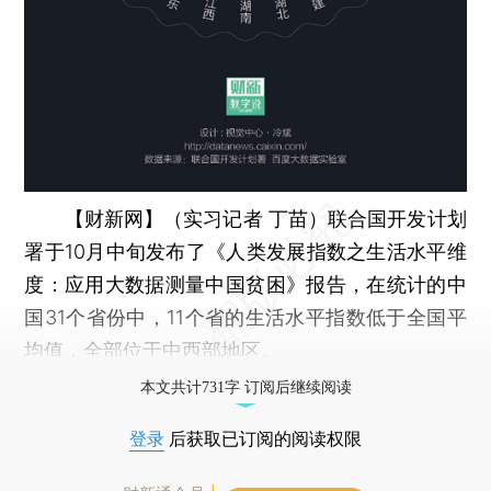
【财新网】（实习记者 丁苗）
联合国开发计划
署于10月中旬发布了《人类发展指数之生活水平维
度：应用大数据测量中国贫困》报告，在统计的中
国31个省份中，11个省的生活水平指数低于全国平
均值，全部位于中西部地区。
本文共计731字 订阅后继续阅读
登录
后获取已订阅的阅读权限