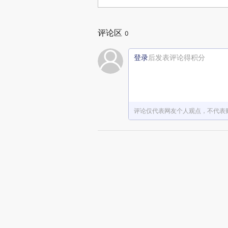
评论区
0
登录
后发表评论得积分
评论仅代表网友个人观点，不代表