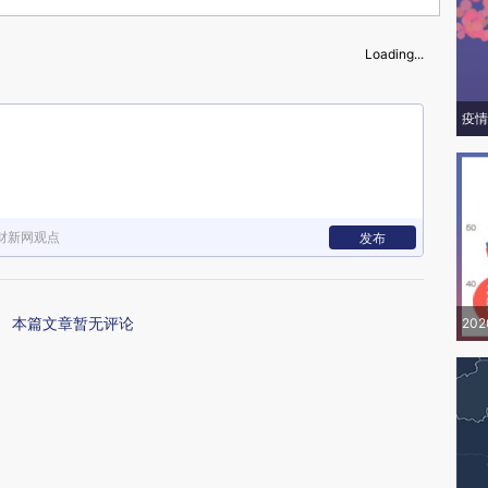
Loading...
疫情
财新网观点
发布
本篇文章暂无评论
20