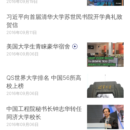
2016年09月19日
习近平向首届清华大学苏世民书院开学典礼致
贺信
2016年09月11日
美国大学生青睐豪华宿舍
2016年09月06日
QS世界大学排名 中国56所高
校上榜
2016年09月06日
中国工程院秘书长钟志华转任
同济大学校长
2016年09月06日