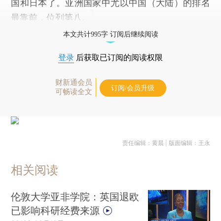
国和日本了。亚洲国家中尤以中国（大陆）的排名
最靠前，位列第八。
本文共计995字 订阅后继续阅读
登录
后获取已订阅的阅读权限
财新通会员
订阅/会员升级
可畅读全文
责任编辑：黄晨 | 版面编辑：王永
相关阅读
伦敦大学亚非学院：英国退欧
已影响科研经费来源