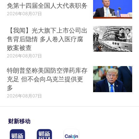
免第十四届全国人大代表职务
2026年08月07日
【我闻】光大旗下上市公司出
售背后隐情 多人卷入医疗腐
败案被查
2026年08月07日
特朗普坚称美国防空弹药库存
充足 但不会向乌克兰提供更
多
2026年08月07日
财新移动