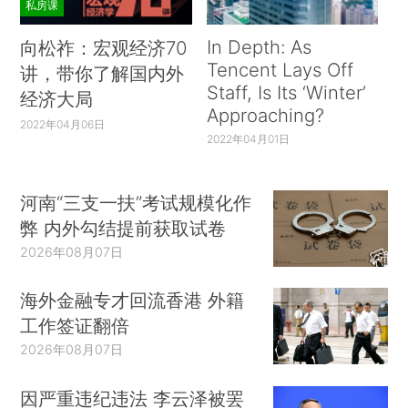
私房课
In Depth: As
向松祚：宏观经济70
Tencent Lays Off
讲，带你了解国内外
Staff, Is Its ‘Winter’
经济大局
Approaching?
2022年04月06日
2022年04月01日
河南“三支一扶”考试规模化作
弊 内外勾结提前获取试卷
2026年08月07日
海外金融专才回流香港 外籍
工作签证翻倍
2026年08月07日
因严重违纪违法 李云泽被罢