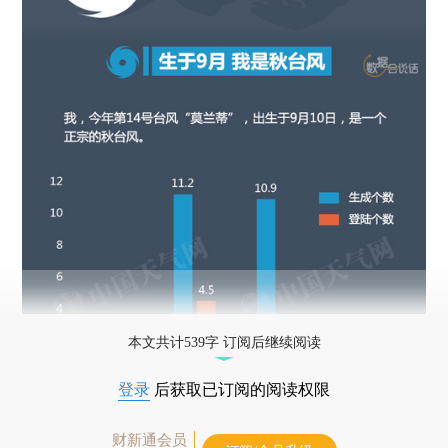
本文共计539字 订阅后继续阅读
登录
后获取已订阅的阅读权限
财新通会员