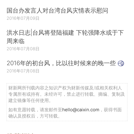
国台办发言人对台湾台风灾情表示慰问
2016年07月09日
洪水日志|台风将登陆福建 下轮强降水或于下
周来临
2016年07月08日
2016年的初台风，比以往时候来的晚一些
2016年07月08日
财新网所刊载内容之知识产权为财新传媒及/或相关权利人
专属所有或持有。未经许可，禁止进行转载、摘编、复制及
建立镜像等任何使用。
如有意愿转载，请发邮件至
hello@caixin.com
，获得书面
确认及授权后，方可转载。