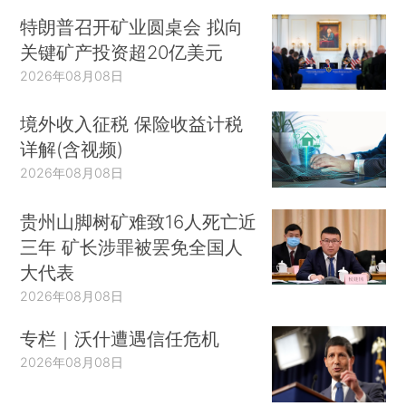
特朗普召开矿业圆桌会 拟向
关键矿产投资超20亿美元
2026年08月08日
境外收入征税 保险收益计税
详解(含视频)
2026年08月08日
贵州山脚树矿难致16人死亡近
三年 矿长涉罪被罢免全国人
大代表
2026年08月08日
专栏｜沃什遭遇信任危机
2026年08月08日