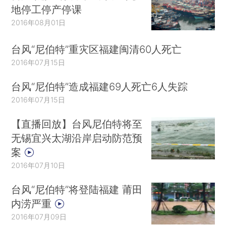
地停工停产停课
2016年08月01日
台风“尼伯特”重灾区福建闽清60人死亡
2016年07月15日
台风“尼伯特”造成福建69人死亡6人失踪
2016年07月15日
【直播回放】台风尼伯特将至
无锡宜兴太湖沿岸启动防范预
案
2016年07月10日
台风“尼伯特”将登陆福建 莆田
内涝严重
2016年07月09日