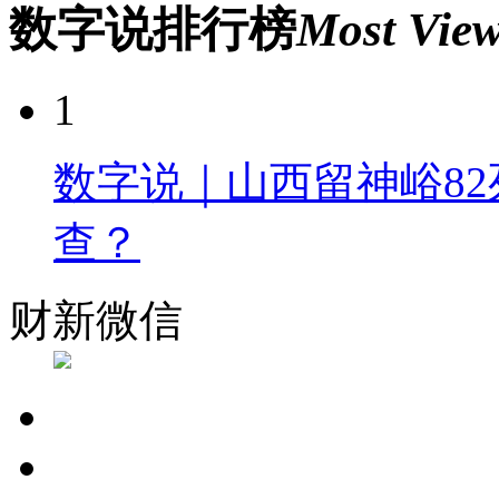
数字说排行榜
Most Vie
1
数字说｜山西留神峪82
查？
财新微信