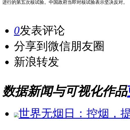
进行的第五次核试验。中国政府当即对核试验表示坚决反对。
0
发表评论
分享到微信朋友圈
新浪转发
数据新闻与可视化作品
世界无烟日：控烟，