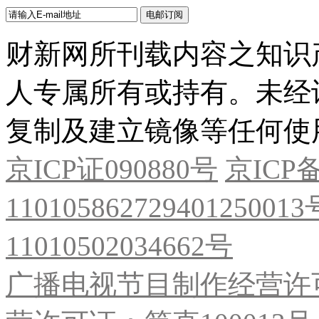
财新网所刊载内容之知识
人专属所有或持有。未经
复制及建立镜像等任何使
京ICP证090880号
京ICP备
11010586272940125001
11010502034662号
广播电视节目制作经营许可