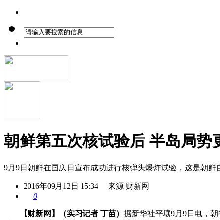
朝鲜第五次核试验后 半岛局势
9月9日朝鲜在国庆日宣布成功进行核弹头爆炸试验，这是朝鲜自
2016年09月12日 15:34 来源 财新网
0
【财新网】（实习记者 丁苗）
据新华社平壤9月9日电，朝