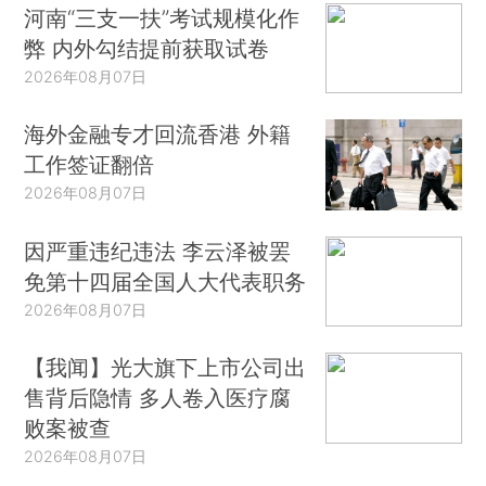
河南“三支一扶”考试规模化作
弊 内外勾结提前获取试卷
2026年08月07日
海外金融专才回流香港 外籍
工作签证翻倍
2026年08月07日
因严重违纪违法 李云泽被罢
免第十四届全国人大代表职务
2026年08月07日
【我闻】光大旗下上市公司出
售背后隐情 多人卷入医疗腐
败案被查
2026年08月07日