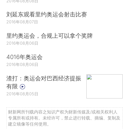
2016年08月08日
刘延东观看里约奥运会射击比赛
2016年08月07日
里约奥运会，合规上可以拿个奖牌
2016年08月06日
4016年奥运会
2016年08月06日
渣打：奥运会对巴西经济提振
有限
2016年08月05日
财新网所刊载内容之知识产权为财新传媒及/或相关权利人
专属所有或持有。未经许可，禁止进行转载、摘编、复制及
建立镜像等任何使用。