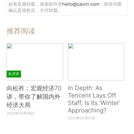
如有意愿转载，请发邮件至
hello@caixin.com
，获得书面
确认及授权后，方可转载。
推荐阅读
私房课
In Depth: As
向松祚：宏观经济70
Tencent Lays Off
讲，带你了解国内外
Staff, Is Its ‘Winter’
经济大局
Approaching?
2022年04月06日
2022年04月01日