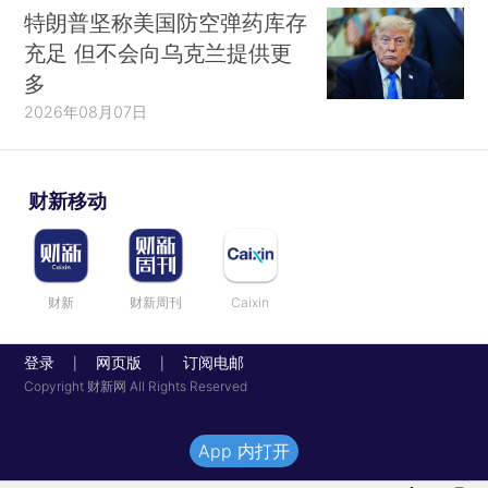
特朗普坚称美国防空弹药库存
充足 但不会向乌克兰提供更
多
2026年08月07日
财新移动
财新
财新周刊
Caixin
登录
网页版
订阅电邮
|
|
Copyright 财新网 All Rights Reserved
App 内打开