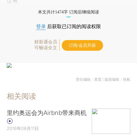
证书。
本文共计1474字 订阅后继续阅读
登录
后获取已订阅的阅读权限
财新通会员
订阅/会员升级
可畅读全文
责任编辑：黄晨 | 版面编辑：张柘
相关阅读
里约奥运会为Airbnb带来商机
2016年08月11日