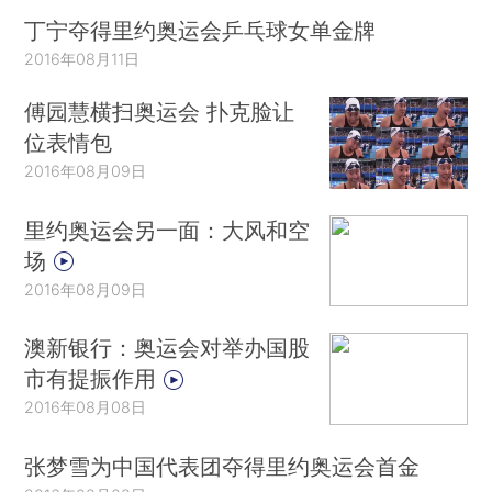
丁宁夺得里约奥运会乒乓球女单金牌
2016年08月11日
傅园慧横扫奥运会 扑克脸让
位表情包
2016年08月09日
里约奥运会另一面：大风和空
场
2016年08月09日
澳新银行：奥运会对举办国股
市有提振作用
2016年08月08日
张梦雪为中国代表团夺得里约奥运会首金