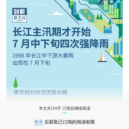
本文共计0字 订阅后继续阅读
登录
后获取已订阅的阅读权限