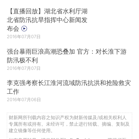
【直播回放】湖北省水利厅湖
北省防汛抗旱指挥中心新闻发
布会
2016年07月07日
强台暴雨巨浪高潮恐叠加 官方：对长淮下游
防汛极不利
2016年07月07日
李克强考察长江淮河流域防汛抗洪和抢险救灾
工作
2016年07月06日
财新网所刊载内容之知识产权为财新传媒及/或相关权利人
专属所有或持有。未经许可，禁止进行转载、摘编、复制及
建立镜像等任何使用。