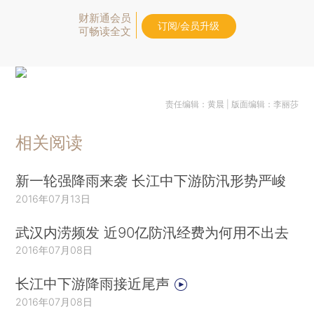
财新通会员
订阅/会员升级
可畅读全文
责任编辑：黄晨 | 版面编辑：李丽莎
相关阅读
新一轮强降雨来袭 长江中下游防汛形势严峻
2016年07月13日
武汉内涝频发 近90亿防汛经费为何用不出去
2016年07月08日
长江中下游降雨接近尾声
2016年07月08日