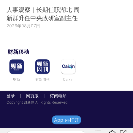
人事观察｜长期任职湖北 周
新群升任中央政研室副主任
2026年08月07日
财新移动
财新
财新周刊
Caixin
登录
网页版
订阅电邮
|
|
Copyright 财新网 All Rights Reserved
App 内打开