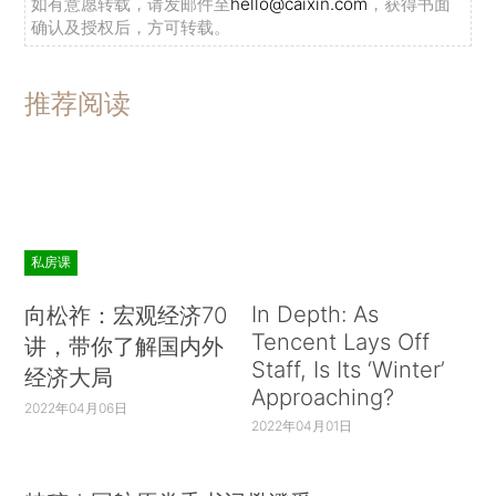
如有意愿转载，请发邮件至
hello@caixin.com
，获得书面
确认及授权后，方可转载。
推荐阅读
私房课
In Depth: As
向松祚：宏观经济70
Tencent Lays Off
讲，带你了解国内外
Staff, Is Its ‘Winter’
经济大局
Approaching?
2022年04月06日
2022年04月01日