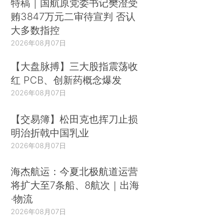
特稿｜国航原党委书记樊澄受
贿3847万元二审待宣判 否认
大多数指控
2026年08月07日
【大盘脉搏】三大股指震荡收
红 PCB、创新药概念爆发
2026年08月07日
【交易簿】松田克也挥刀止损
明治折戟中国乳业
2026年08月07日
海杰航运：今夏北极航道运营
将扩大至7条船、8航次｜出海
·物流
2026年08月07日