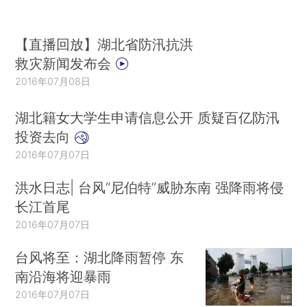
【直播回放】湖北省防汛抗洪
救灾新闻发布会
2016年07月08日
湖北籍女大学生申请信息公开 质疑百亿防汛
投资去向
2016年07月07日
洪水日志| 台风“尼伯特”威胁东南 强降雨将侵
长江首尾
2016年07月07日
台风将至：湖北降雨暂停 东
南沿海将迎暴雨
2016年07月07日