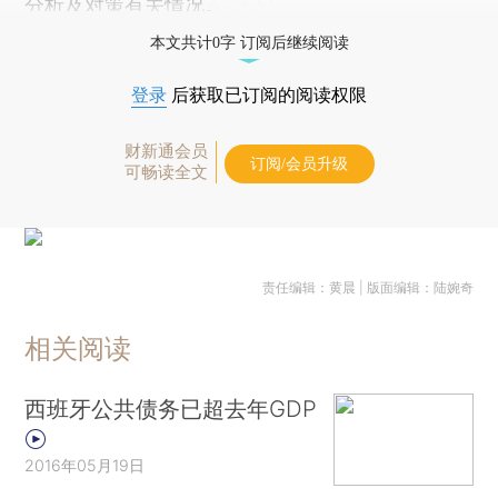
分析及对策有关情况。
本文共计0字 订阅后继续阅读
登录
后获取已订阅的阅读权限
财新通会员
订阅/会员升级
可畅读全文
责任编辑：黄晨 | 版面编辑：陆婉奇
相关阅读
西班牙公共债务已超去年GDP
2016年05月19日