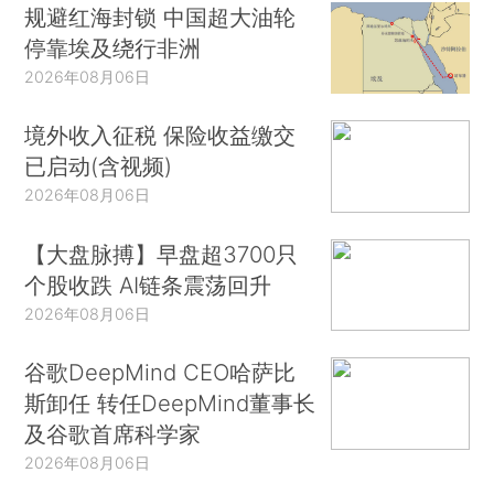
规避红海封锁 中国超大油轮
停靠埃及绕行非洲
2026年08月06日
境外收入征税 保险收益缴交
已启动(含视频)
2026年08月06日
【大盘脉搏】早盘超3700只
个股收跌 AI链条震荡回升
2026年08月06日
谷歌DeepMind CEO哈萨比
斯卸任 转任DeepMind董事长
及谷歌首席科学家
2026年08月06日