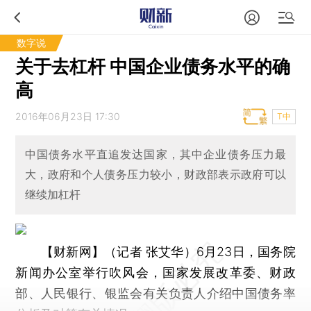
数字说
关于去杠杆 中国企业债务水平的确
高
2016年06月23日 17:30
T中
中国债务水平直追发达国家，其中企业债务压力最
大，政府和个人债务压力较小，财政部表示政府可以
继续加杠杆
【财新网】（记者 张艾华）
6月23日，国务院
新闻办公室举行吹风会，国家发展改革委、财政
部、人民银行、银监会有关负责人介绍中国债务率