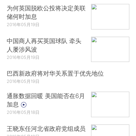
为何英国脱欧公投将决定美联
储何时加息
2016年05月19日
中国商人再买英国球队 牵头
人屡涉风波
2016年05月19日
巴西新政府将对华关系置于优先地位
2016年05月19日
通胀数据回暖 美国能否在6月
加息
2016年05月18日
王晓东任河北省政府党组成员