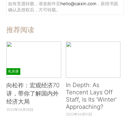
如有意愿转载，请发邮件至
hello@caixin.com
，获得书面
确认及授权后，方可转载。
推荐阅读
私房课
In Depth: As
向松祚：宏观经济70
Tencent Lays Off
讲，带你了解国内外
Staff, Is Its ‘Winter’
经济大局
Approaching?
2022年04月06日
2022年04月01日