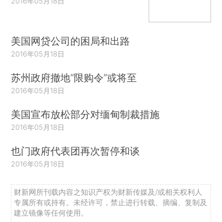
2016年05月18日
美国网贷公司的困局和出路
2016年05月18日
苏州政府撤地“限购令”或将至
2016年05月18日
美国宣布放松部分对缅甸制裁措施
2016年05月18日
也门政府代表团再次暂停和谈
2016年05月18日
财新网所刊载内容之知识产权为财新传媒及/或相关权利人
专属所有或持有。未经许可，禁止进行转载、摘编、复制及
建立镜像等任何使用。