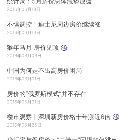
统计局：5月房价总体涨势放缓
2016年06月18日
不惧调控！迪士尼周边房价继续涨
2016年06月13日
猴年马月 房价见顶
2016年06月06日
中国为何走不出高房价困局
2016年06月01日
房价的“俄罗斯模式”并不存在
2016年05月31日
楼市观察丨深圳新房价格十年涨近6倍
2016年05月25日
稳汇率与保房价：“二选一”困境如何跳出