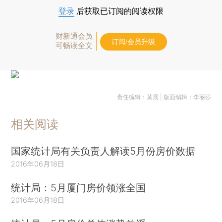
登录
后获取已订阅的阅读权限
财新通会员
订阅/会员升级
可畅读全文
责任编辑：黄晨 | 版面编辑：李丽莎
相关阅读
国家统计局有关负责人解读5月份房价数据
2016年06月18日
统计局：5月厦门房价领涨全国
2016年06月18日