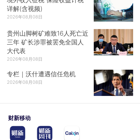
详解(含视频)
2026年08月08日
贵州山脚树矿难致16人死亡近
三年 矿长涉罪被罢免全国人
大代表
2026年08月08日
专栏｜沃什遭遇信任危机
2026年08月08日
财新移动