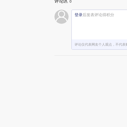
评论区
0
登录
后发表评论得积分
评论仅代表网友个人观点，不代表