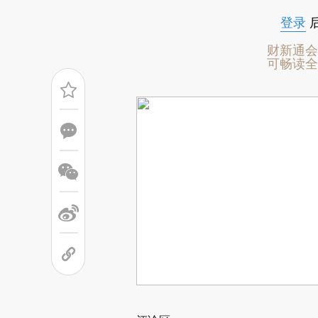
登录
财新通会
可畅读全