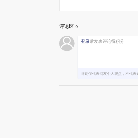
评论区
0
登录
后发表评论得积分
评论仅代表网友个人观点，不代表