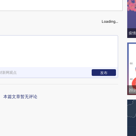
Loading...
疫情
财新网观点
发布
20
本篇文章暂无评论