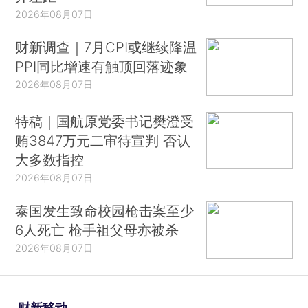
2026年08月07日
财新调查｜7月CPI或继续降温
PPI同比增速有触顶回落迹象
2026年08月07日
特稿｜国航原党委书记樊澄受
贿3847万元二审待宣判 否认
大多数指控
2026年08月07日
泰国发生致命校园枪击案至少
6人死亡 枪手祖父母亦被杀
2026年08月07日
财新移动