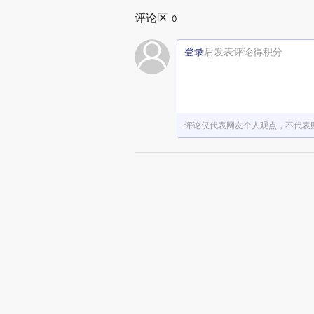
评论区
0
登录
后发表评论得积分
评论仅代表网友个人观点，不代表