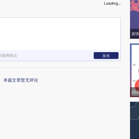
Loading...
疫情
财新网观点
发布
本篇文章暂无评论
20