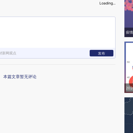
Loading...
疫情
财新网观点
发布
本篇文章暂无评论
20