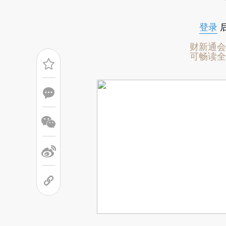
登录
财新通会
可畅读全