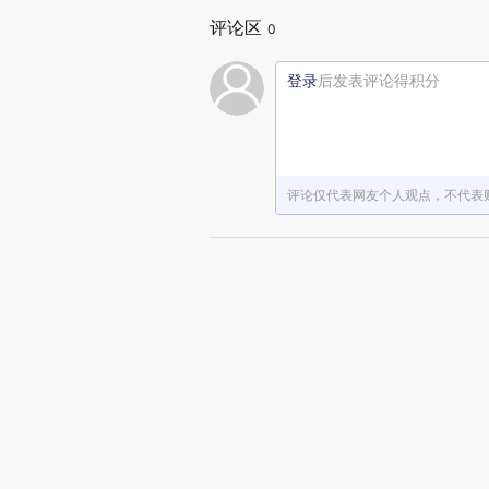
评论区
0
登录
后发表评论得积分
评论仅代表网友个人观点，不代表