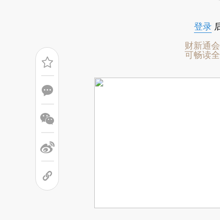
登录
财新通会
可畅读全