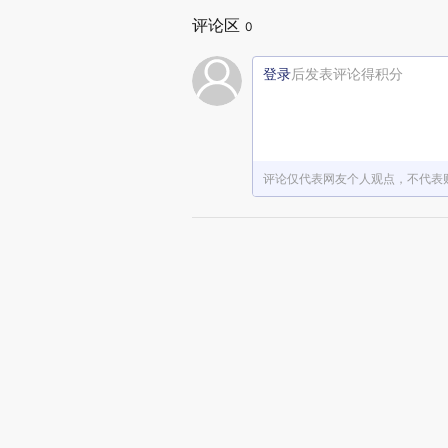
评论区
0
登录
后发表评论得积分
评论仅代表网友个人观点，不代表