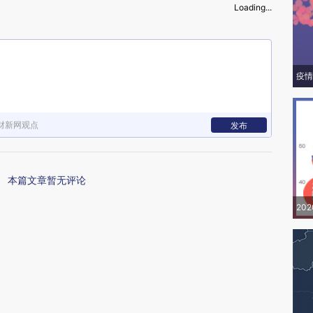
Loading...
疫情
财新网观点
发布
本篇文章暂无评论
20