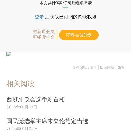
本文共计0字 订阅后继续阅读
登录
后获取已订阅的阅读权限
财新通会员
订阅/会员升级
可畅读全文
责任编辑：黄晨 | 版面编辑：张柘
相关阅读
西班牙议会选举新首相
2016年01月01日
国民党选举主席朱立伦笃定当选
2015年01月02日