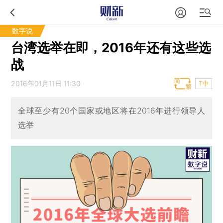
数字说
台湾选举在即，2016年还有这些选
战
2016年01月11日 11:30
T中
全球至少有20个国家或地区将在2016年进行领导人
选举