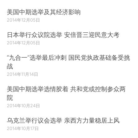
美国中期选举及其经济影响
2014年12月05日
日本举行众议院选举 安倍晋三迎民意大考
2014年12月05日
“九合一”选举最后冲刺 国民党执政基础备受挑
战
2014年11月14日
美国中期选举选情胶着 共和党或控制参众两
院
2014年10月24日
乌克兰举行议会选举 亲西方力量稳居上风
2014年10月17日