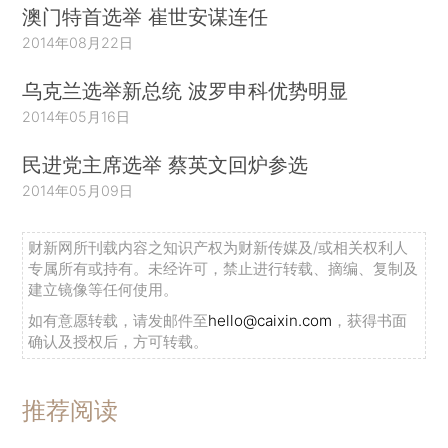
澳门特首选举 崔世安谋连任
2014年08月22日
乌克兰选举新总统 波罗申科优势明显
2014年05月16日
民进党主席选举 蔡英文回炉参选
2014年05月09日
财新网所刊载内容之知识产权为财新传媒及/或相关权利人
专属所有或持有。未经许可，禁止进行转载、摘编、复制及
建立镜像等任何使用。
如有意愿转载，请发邮件至
hello@caixin.com
，获得书面
确认及授权后，方可转载。
推荐阅读