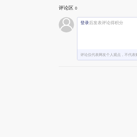
评论区
0
登录
后发表评论得积分
评论仅代表网友个人观点，不代表