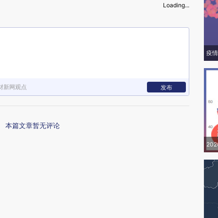
Loading...
疫情
财新网观点
发布
本篇文章暂无评论
20