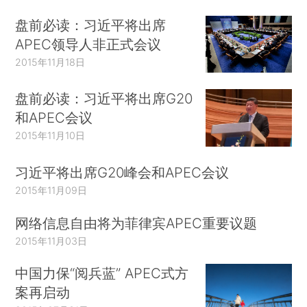
盘前必读：习近平将出席
APEC领导人非正式会议
2015年11月18日
盘前必读：习近平将出席G20
和APEC会议
2015年11月10日
习近平将出席G20峰会和APEC会议
2015年11月09日
网络信息自由将为菲律宾APEC重要议题
2015年11月03日
中国力保“阅兵蓝” APEC式方
案再启动