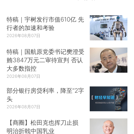
特稿｜宇树发行市值610亿 先
行者的加速和考验
2026年08月07日
特稿｜国航原党委书记樊澄受
贿3847万元二审待宣判 否认
大多数指控
2026年08月07日
部分银行房贷利率，降至“2字
头
2026年08月07日
【商圈】松田克也挥刀止损
明治折戟中国乳业