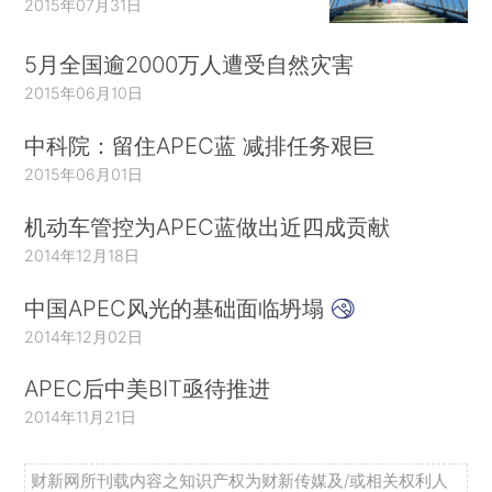
2015年07月31日
5月全国逾2000万人遭受自然灾害
2015年06月10日
中科院：留住APEC蓝 减排任务艰巨
2015年06月01日
机动车管控为APEC蓝做出近四成贡献
2014年12月18日
中国APEC风光的基础面临坍塌
2014年12月02日
APEC后中美BIT亟待推进
2014年11月21日
财新网所刊载内容之知识产权为财新传媒及/或相关权利人