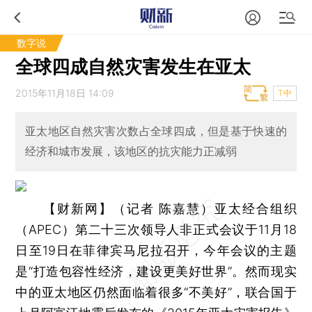
数字说
全球四成自然灾害发生在亚太
2015年11月18日 14:09
T中
亚太地区自然灾害次数占全球四成，但是基于快速的
经济和城市发展，该地区的抗灾能力正减弱
【财新网】（记者 陈嘉慧）
亚太经合组织
（APEC）第二十三次领导人非正式会议于11月18
日至19日在菲律宾马尼拉召开，今年会议的主题
是“打造包容性经济，建设更美好世界”。然而现实
中的亚太地区仍然面临着很多“不美好”，联合国于