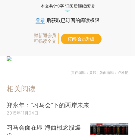
本文共计0字 订阅后继续阅读
登录
后获取已订阅的阅读权限
财新通会员
订阅/会员升级
可畅读全文
责任编辑：黄晨 | 版面编辑：卢玲艳
相关阅读
郑永年：“习马会”下的两岸未来
2015年11月04日
习马会面在即 海西概念股爆