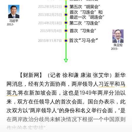
【财新网】（记者 徐和谦 康淑 张艾华）
新华
网消息，经有关方面协商，两岸领导人
习近平
和
马
英九
将在新加坡会面，这也是1949年两岸分治以
来，双方在任领导人的首次会面。国台办表示，此
次双方以“两岸领导人”的身份和名义举行会面，“是
在两岸政治分歧尚未解决情况下根据一个中国原则
作出的务实安排”。