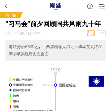
数字说
“习马会”前夕回顾国共风雨九十年
2015年11月04日 18:05
T中
海峡分治66年之后，两岸领导人习近平和马英九将在
新加坡实现历史性会面