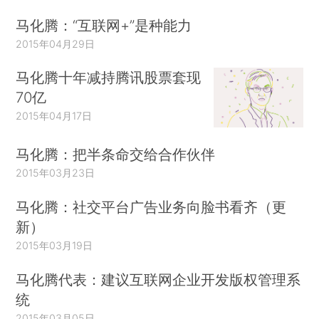
马化腾：“互联网+”是种能力
2015年04月29日
马化腾十年减持腾讯股票套现
70亿
2015年04月17日
马化腾：把半条命交给合作伙伴
2015年03月23日
马化腾：社交平台广告业务向脸书看齐（更
新）
2015年03月19日
马化腾代表：建议互联网企业开发版权管理系
统
2015年03月05日