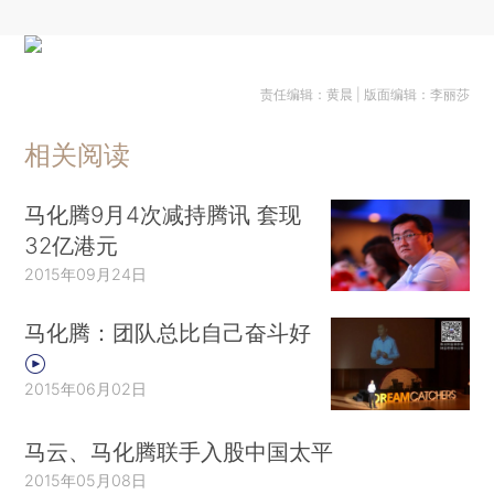
责任编辑：黄晨 | 版面编辑：李丽莎
相关阅读
马化腾9月4次减持腾讯 套现
32亿港元
2015年09月24日
马化腾：团队总比自己奋斗好
2015年06月02日
马云、马化腾联手入股中国太平
2015年05月08日