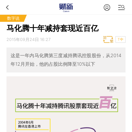
数字说
马化腾十年减持套现近百亿
2015年09月24日 16:27
T中
这是一年内马化腾第三度减持腾讯控股股份，从2014
年12月开始，他的占股比例降至10%以下