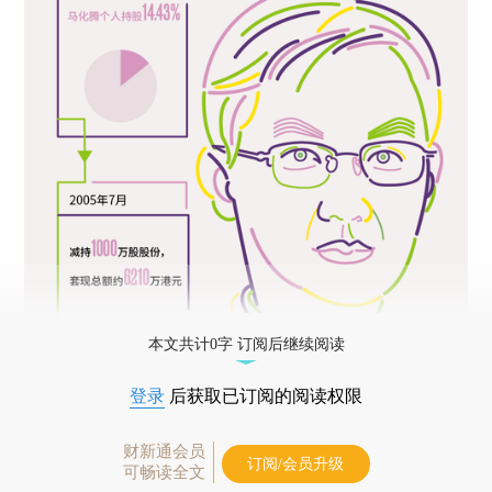
本文共计0字 订阅后继续阅读
登录
后获取已订阅的阅读权限
财新通会员
订阅/会员升级
可畅读全文