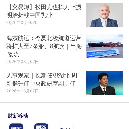
【交易簿】松田克也挥刀止损
明治折戟中国乳业
2026年08月07日
海杰航运：今夏北极航道运营
将扩大至7条船、8航次｜出海
·物流
2026年08月07日
人事观察｜长期任职湖北 周
新群升任中央政研室副主任
2026年08月07日
财新移动