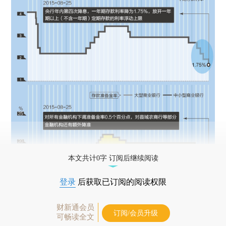
本文共计0字 订阅后继续阅读
登录
后获取已订阅的阅读权限
财新通会员
订阅/会员升级
可畅读全文