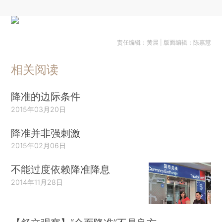
责任编辑：黄晨 | 版面编辑：陈嘉慧
相关阅读
降准的边际条件
2015年03月20日
降准并非强刺激
2015年02月06日
不能过度依赖降准降息
2014年11月28日