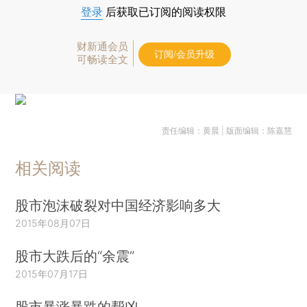
登录
后获取已订阅的阅读权限
财新通会员
订阅/会员升级
可畅读全文
责任编辑：黄晨 | 版面编辑：陈嘉慧
相关阅读
股市泡沫破裂对中国经济影响多大
2015年08月07日
股市大跌后的“余震”
2015年07月17日
股市暴涨暴跌的帮凶