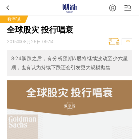
数字说
全球股灾 投行唱衰
2015年08月26日 09:14
T中
8·24暴跌之后，有分析预期A股将继续波动至少六星
期，也有认为持续下跌还会引发更大规模抛售