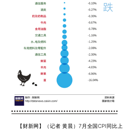
【财新网】（记者
黄晨
）
7月全国CPI同比上