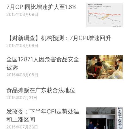
7月CPI同比增速扩大至1.6%
2015年08月09日
【财新调查】机构预测：7月CPI增速回升
2015年08月08日
全国12871人因危害食品安全
被诉
2015年08月05日
食品摊贩在广东获合法地位
2015年07月31日
发改委：下半年CPI走势处温
和上涨区间
2015年07月28日