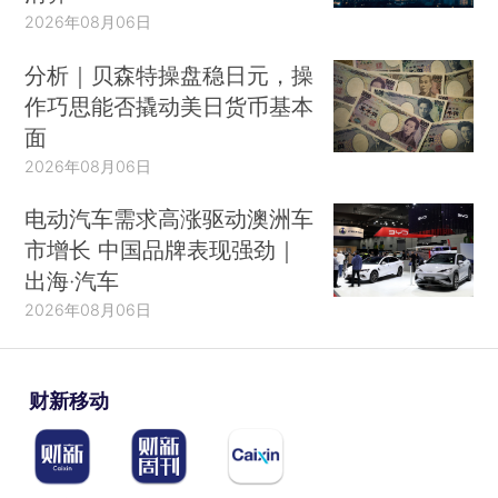
2026年08月06日
分析｜贝森特操盘稳日元，操
作巧思能否撬动美日货币基本
面
2026年08月06日
电动汽车需求高涨驱动澳洲车
市增长 中国品牌表现强劲｜
出海·汽车
2026年08月06日
财新移动