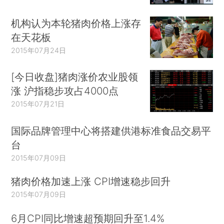
机构认为本轮猪肉价格上涨存
在天花板
2015年07月24日
[今日收盘]猪肉涨价农业股领
涨 沪指稳步攻占4000点
2015年07月21日
国际品牌管理中心将搭建供港标准食品交易平
台
2015年07月09日
猪肉价格加速上涨 CPI增速稳步回升
2015年07月09日
6月CPI同比增速超预期回升至1.4%