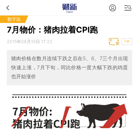
数字说
7月物价：猪肉拉着CPI跑
2015年08月10日 17:22
T中
猪肉价格在数月连续下跌之后在5、6、7三个月出现
快速上涨，7月下旬，同比价格一度大幅下跌的鸡蛋
也开始涨价