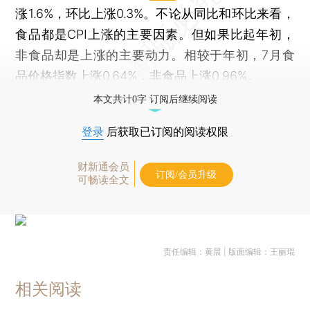
涨1.6%，环比上涨0.3%。不论从同比和环比来看，
食品都是CPI上涨的主要因素。但如果比起年初，
非食品却是上涨的主要动力。相较于年初，7月食
品价格指数上涨0.64%，非食品上涨0.96%。
本文共计0字 订阅后继续阅读
登录
后获取已订阅的阅读权限
财新通会员
订阅/会员升级
可畅读全文
责任编辑：黄晨 | 版面编辑：王丽琨
相关阅读