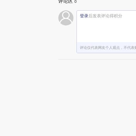
评论区
0
登录
后发表评论得积分
评论仅代表网友个人观点，不代表