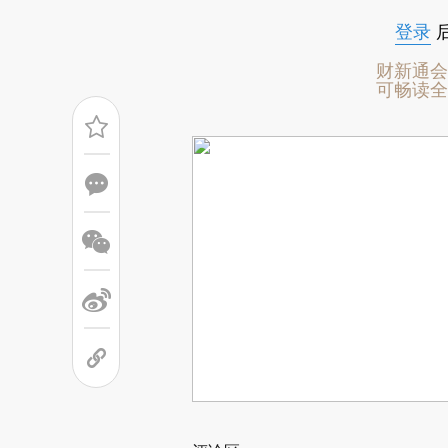
登录
财新通会
可畅读全