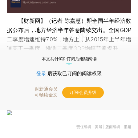
【财新网】（记者 陈嘉慧）
即全国半年经济数
据公布后，地方经济半年答卷陆续交出。全国GDP
二季度增速维持7.0%，地方上，从2015年上半年增
速高于一季度，推测二季度GDP增幅普遍提升。
本文共计0字 订阅后继续阅读
登录
后获取已订阅的阅读权限
财新通会员
订阅/会员升级
可畅读全文
责任编辑：黄晨 | 版面编辑：邵超