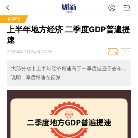
数字说
上半年地方经济 二季度GDP普遍提
速
2015年07月24日 17:35
T中
大部分省市上半年经济增速高于一季度但逊于去年，
说明二季度增速在反弹