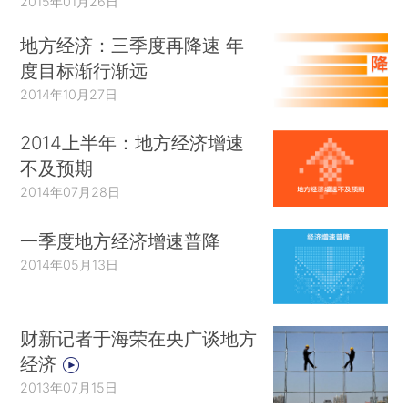
2015年01月26日
地方经济：三季度再降速 年
度目标渐行渐远
2014年10月27日
2014上半年：地方经济增速
不及预期
2014年07月28日
一季度地方经济增速普降
2014年05月13日
财新记者于海荣在央广谈地方
经济
2013年07月15日