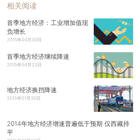
相关阅读
首季地方经济：工业增加值现
负增长
2015年04月30日
首季地方经济继续降速
2015年04月23日
地方经济换挡降速
2015年01月30日
2014年地方经济增速普遍低于预期 仅西藏持
平