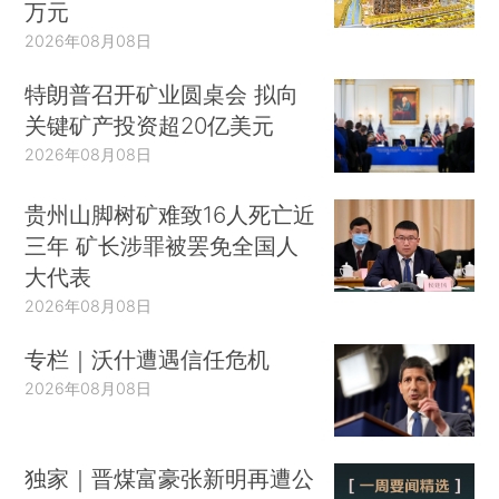
万元
2026年08月08日
特朗普召开矿业圆桌会 拟向
关键矿产投资超20亿美元
2026年08月08日
贵州山脚树矿难致16人死亡近
三年 矿长涉罪被罢免全国人
大代表
2026年08月08日
专栏｜沃什遭遇信任危机
2026年08月08日
独家｜晋煤富豪张新明再遭公