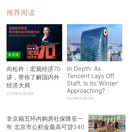
推荐阅读
私房课
In Depth: As
向松祚：宏观经济70
Tencent Lays Off
讲，带你了解国内外
Staff, Is Its ‘Winter’
经济大局
Approaching?
2022年04月06日
2022年04月01日
非京籍五环内购房社保降至一
年 北京市公积金最高可贷340