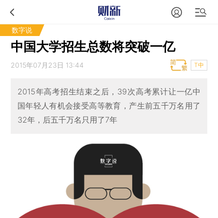
数字说
中国大学招生总数将突破一亿
2015年07月23日 13:44
T中
2015年高考招生结束之后，39次高考累计让一亿中
国年轻人有机会接受高等教育，产生前五千万名用了
32年，后五千万名只用了7年