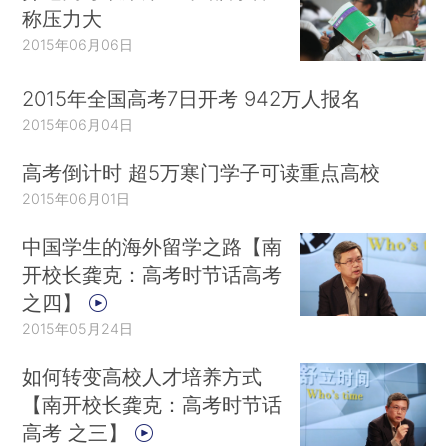
称压力大
2015年06月06日
2015年全国高考7日开考 942万人报名
2015年06月04日
高考倒计时 超5万寒门学子可读重点高校
2015年06月01日
中国学生的海外留学之路【南
开校长龚克：高考时节话高考
之四】
2015年05月24日
如何转变高校人才培养方式
【南开校长龚克：高考时节话
高考 之三】