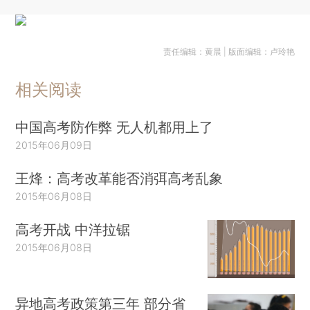
责任编辑：黄晨 | 版面编辑：卢玲艳
相关阅读
中国高考防作弊 无人机都用上了
2015年06月09日
王烽：高考改革能否消弭高考乱象
2015年06月08日
高考开战 中洋拉锯
2015年06月08日
异地高考政策第三年 部分省