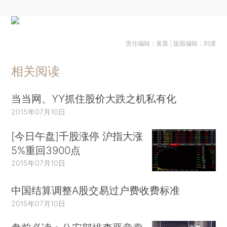
责任编辑：黄晨 | 版面编辑：刘潇
相关阅读
当当网、YY抓住股价大跌之机私有化
2015年07月10日
[今日午盘]千股涨停 沪指大涨
5%重回3900点
2015年07月10日
中国结算调整A股交易过户费收费标准
2015年07月10日