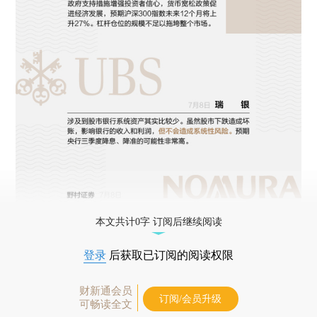
本文共计0字 订阅后继续阅读
登录
后获取已订阅的阅读权限
财新通会员
订阅/会员升级
可畅读全文