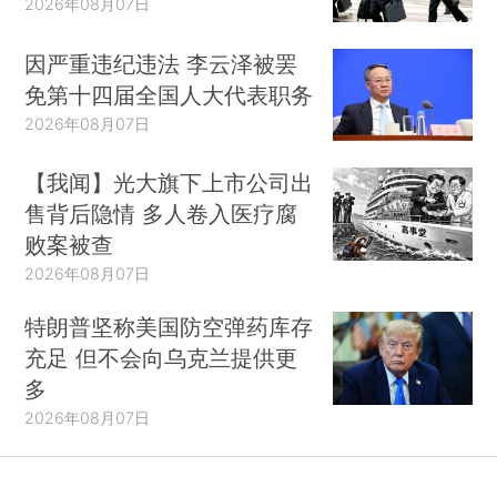
2026年08月07日
因严重违纪违法 李云泽被罢
免第十四届全国人大代表职务
2026年08月07日
【我闻】光大旗下上市公司出
售背后隐情 多人卷入医疗腐
败案被查
2026年08月07日
特朗普坚称美国防空弹药库存
充足 但不会向乌克兰提供更
多
2026年08月07日