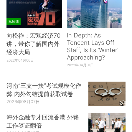
私房课
In Depth: As
向松祚：宏观经济70
Tencent Lays Off
讲，带你了解国内外
Staff, Is Its ‘Winter’
经济大局
Approaching?
2022年04月06日
2022年04月01日
河南“三支一扶”考试规模化作
弊 内外勾结提前获取试卷
2026年08月07日
海外金融专才回流香港 外籍
工作签证翻倍