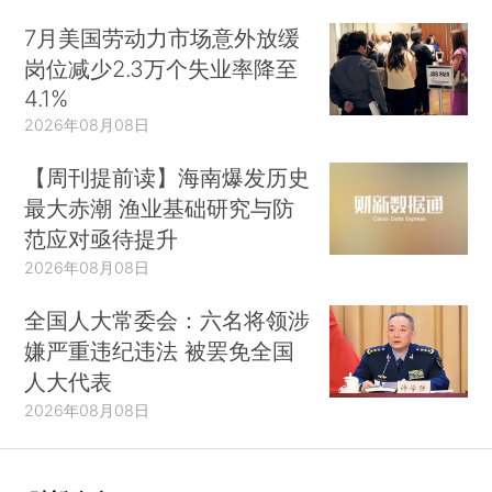
7月美国劳动力市场意外放缓
岗位减少2.3万个失业率降至
4.1%
2026年08月08日
【周刊提前读】海南爆发历史
最大赤潮 渔业基础研究与防
范应对亟待提升
2026年08月08日
全国人大常委会：六名将领涉
嫌严重违纪违法 被罢免全国
人大代表
2026年08月08日