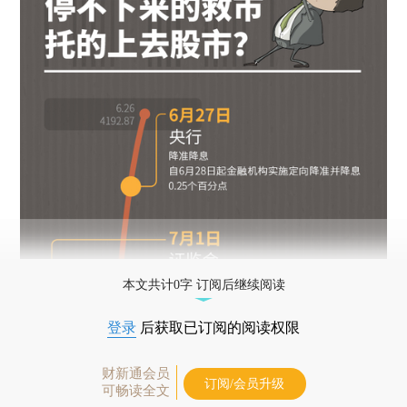
本文共计0字 订阅后继续阅读
登录
后获取已订阅的阅读权限
财新通会员
订阅/会员升级
可畅读全文