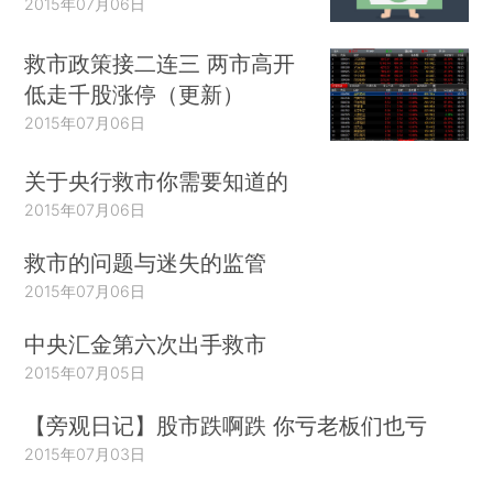
2015年07月06日
救市政策接二连三 两市高开
低走千股涨停（更新）
2015年07月06日
关于央行救市你需要知道的
2015年07月06日
救市的问题与迷失的监管
2015年07月06日
中央汇金第六次出手救市
2015年07月05日
【旁观日记】股市跌啊跌 你亏老板们也亏
2015年07月03日