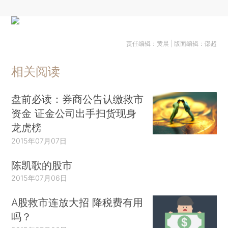
责任编辑：黄晨 | 版面编辑：邵超
相关阅读
盘前必读：券商公告认缴救市
资金 证金公司出手扫货现身
龙虎榜
2015年07月07日
陈凯歌的股市
2015年07月06日
A股救市连放大招 降税费有用
吗？